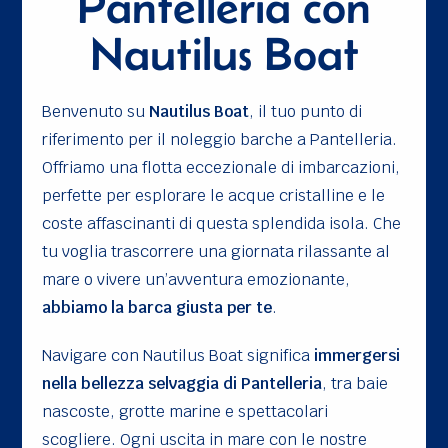
Pantelleria con
Nautilus Boat
Benvenuto su
Nautilus Boat
, il tuo punto di
riferimento per il noleggio barche a Pantelleria.
Offriamo una flotta eccezionale di imbarcazioni,
perfette per esplorare le acque cristalline e le
coste affascinanti di questa splendida isola. Che
tu voglia trascorrere una giornata rilassante al
mare o vivere un’avventura emozionante,
abbiamo la barca giusta per te
.
Navigare con Nautilus Boat significa
immergersi
nella bellezza selvaggia di Pantelleria
, tra baie
nascoste, grotte marine e spettacolari
scogliere. Ogni uscita in mare con le nostre