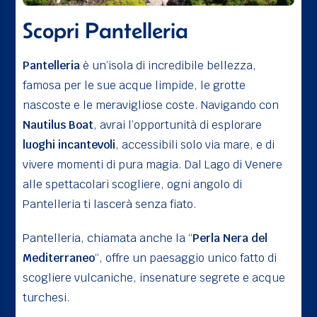
Scopri Pantelleria
Pantelleria
è un’isola di incredibile bellezza,
famosa per le sue acque limpide, le grotte
nascoste e le meravigliose coste. Navigando con
Nautilus Boat
, avrai l’opportunità di esplorare
luoghi incantevoli
, accessibili solo via mare, e di
vivere momenti di pura magia. Dal Lago di Venere
alle spettacolari scogliere, ogni angolo di
Pantelleria ti lascerà senza fiato.
Pantelleria, chiamata anche la “
Perla Nera del
Mediterraneo
“, offre un paesaggio unico fatto di
scogliere vulcaniche, insenature segrete e acque
turchesi.