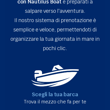
con Nautilus Boat
e preparati a
salpare verso l'avventura.
Il nostro sistema di prenotazione è
semplice e veloce, permettendoti di
organizzare la tua giornata in mare in
pochi clic.
Scegli la tua barca
Trova il mezzo che fa per te