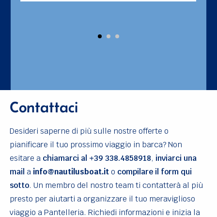
Contattaci
Desideri saperne di più sulle nostre offerte o
pianificare il tuo prossimo viaggio in barca? Non
esitare a
chiamarci
al +39 338.4858918
,
inviarci una
mail
a
info@nautilusboat.it
o
compilare il form qui
sotto
. Un membro del nostro team ti contatterà al più
presto per aiutarti a organizzare il tuo meraviglioso
viaggio a Pantelleria. Richiedi informazioni e inizia la