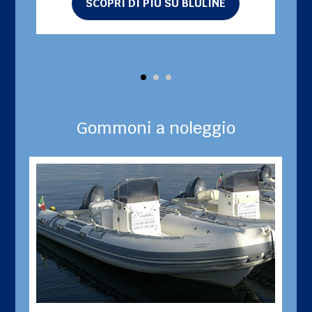
SCOPRI DI PIÙ SU BLULINE
Gommoni a noleggio