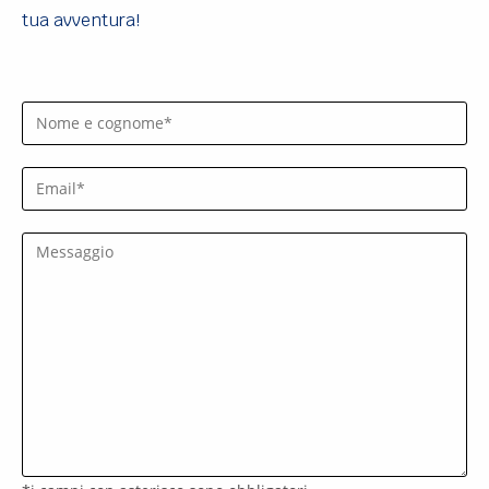
tua avventura!