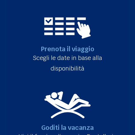
Prenota il viaggio
Scegli le date in base alla
disponibilità
Goditi la vacanza