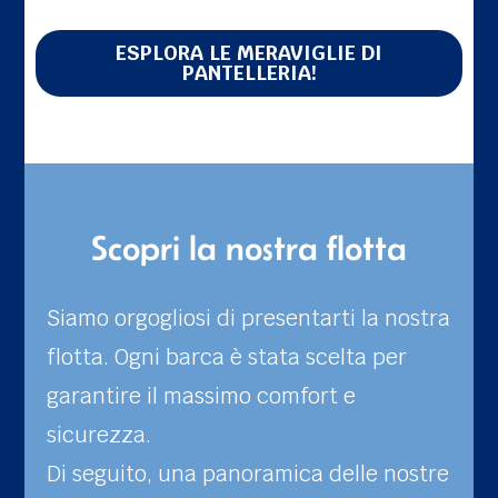
ESPLORA LE MERAVIGLIE DI
PANTELLERIA!
Scopri la nostra flotta
Siamo orgogliosi di presentarti la nostra
flotta. Ogni barca è stata scelta per
garantire il massimo comfort e
sicurezza.
Di seguito, una panoramica delle nostre